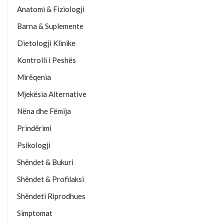
Anatomi & Fiziologji
Barna & Suplemente
Dietologji Klinike
Kontrolli i Peshës
Mirëqenia
Mjekësia Alternative
Nëna dhe Fëmija
Prindërimi
Psikologji
Shëndet & Bukuri
Shëndet & Profilaksi
Shëndeti Riprodhues
Simptomat