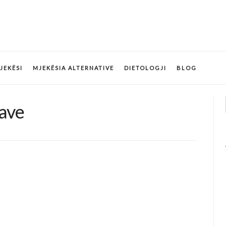
JEKËSI
MJEKËSIA ALTERNATIVE
DIETOLOGJI
BLOG
ave