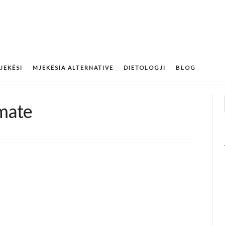
JEKËSI
MJEKËSIA ALTERNATIVE
DIETOLOGJI
BLOG
mate